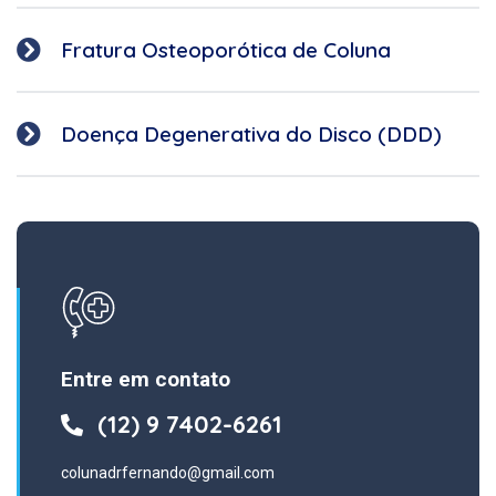
Fratura Osteoporótica de Coluna
Doença Degenerativa do Disco (DDD)
Entre em contato
(12) 9 7402-6261
colunadrfernando@gmail.com