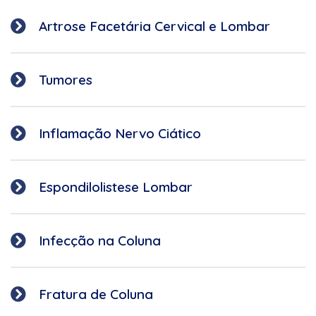
Artrose Facetária Cervical e Lombar
Tumores
Inflamação Nervo Ciático
Espondilolistese Lombar
Infecção na Coluna
Fratura de Coluna