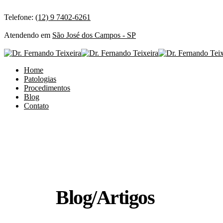
Telefone:
(12) 9 7402-6261
Atendendo em
São José dos Campos - SP
Home
Patologias
Procedimentos
Blog
Contato
Blog/Artigos