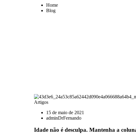
Home
Blog
Artigos
15 de maio de 2021
adminDrFernando
Idade não é desculpa. Mantenha a coluna