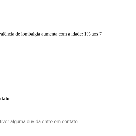
valência de lombalgia aumenta com a idade: 1% aos 7
tato
tiver alguma dúvida entre em contato.