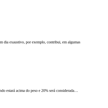
Um dia exaustivo, por exemplo, contribui, em algumas
ndo estará acima do peso e 20% será considerada…