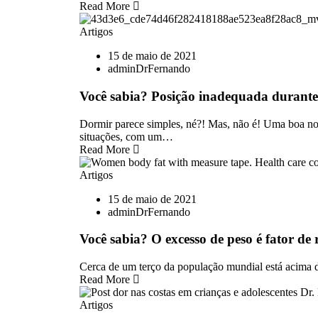
Read More
Artigos
15 de maio de 2021
adminDrFernando
Você sabia? Posição inadequada durante
Dormir parece simples, né?! Mas, não é! Uma boa noi
situações, com um…
Read More
Artigos
15 de maio de 2021
adminDrFernando
Você sabia? O excesso de peso é fator de
Cerca de um terço da população mundial está acima
Read More
Artigos