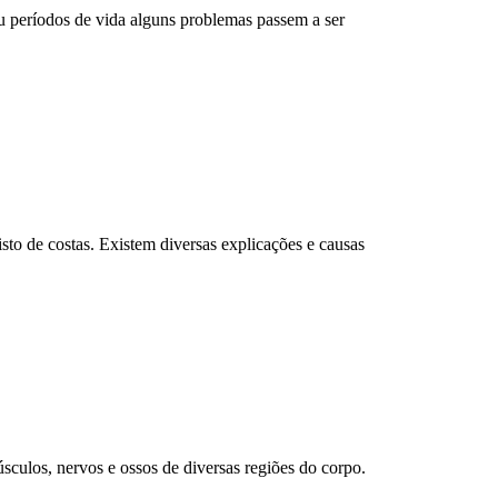
 períodos de vida alguns problemas passem a ser
sto de costas. Existem diversas explicações e causas
culos, nervos e ossos de diversas regiões do corpo.