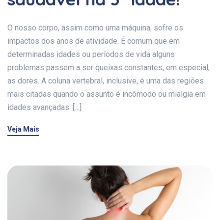
O nosso corpo, assim como uma máquina, sofre os
impactos dos anos de atividade. É comum que em
determinadas idades ou períodos de vida alguns
problemas passem a ser queixas constantes, em especial,
as dores. A coluna vertebral, inclusive, é uma das regiões
mais citadas quando o assunto é incômodo ou mialgia em
idades avançadas. […]
Veja Mais