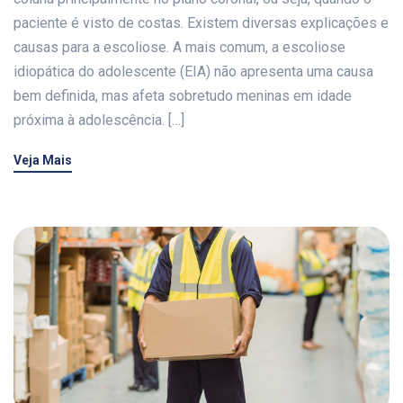
paciente é visto de costas. Existem diversas explicações e
causas para a escoliose. A mais comum, a escoliose
idiopática do adolescente (EIA) não apresenta uma causa
bem definida, mas afeta sobretudo meninas em idade
próxima à adolescência. […]
Veja Mais