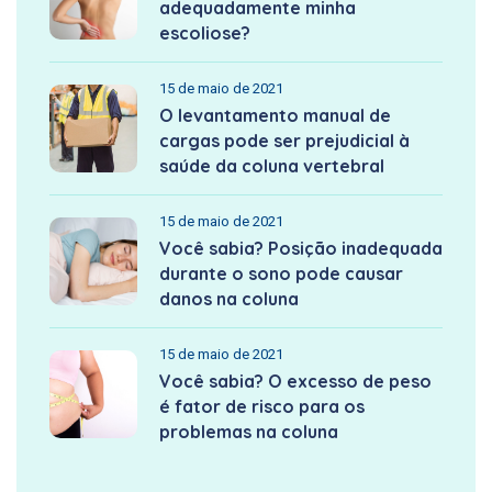
adequadamente minha
escoliose?
15 de maio de 2021
O levantamento manual de
cargas pode ser prejudicial à
saúde da coluna vertebral
15 de maio de 2021
Você sabia? Posição inadequada
durante o sono pode causar
danos na coluna
15 de maio de 2021
Você sabia? O excesso de peso
é fator de risco para os
problemas na coluna