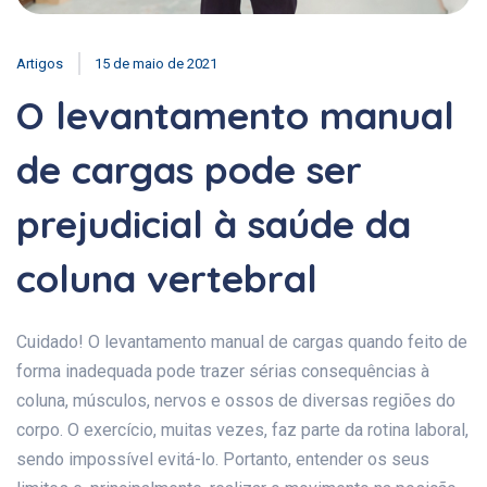
Artigos
15 de maio de 2021
O levantamento manual
de cargas pode ser
prejudicial à saúde da
coluna vertebral
Cuidado! O levantamento manual de cargas quando feito de
forma inadequada pode trazer sérias consequências à
coluna, músculos, nervos e ossos de diversas regiões do
corpo. O exercício, muitas vezes, faz parte da rotina laboral,
sendo impossível evitá-lo. Portanto, entender os seus